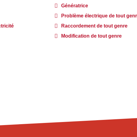
Génératrice
Problème électrique de tout gen
ricité
Raccordement de tout genre
Modification de tout genre