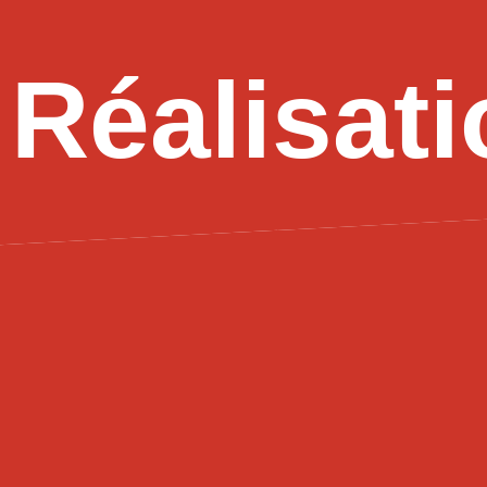
Réalisat