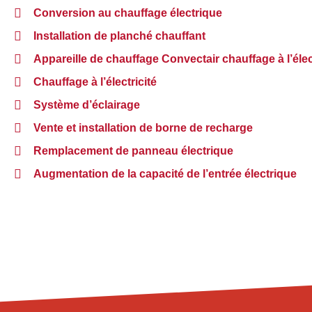
Conversion au chauffage électrique
Installation de planché chauffant
Appareille de chauffage Convectair chauffage à l’élect
Chauffage à l’électricité
Système d’éclairage
Vente et installation de borne de recharge
Remplacement de panneau électrique
Augmentation de la capacité de l’entrée électrique