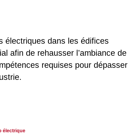
 électriques dans les édifices
al afin de rehausser l’ambiance de
compétences requises pour dépasser
ustrie.
 électrique