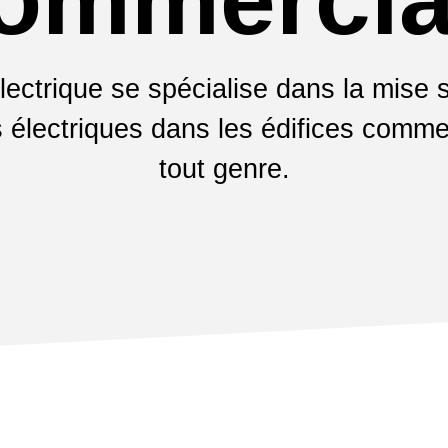
lectrique se spécialise dans la mise 
 électriques dans les édifices comme
tout genre.