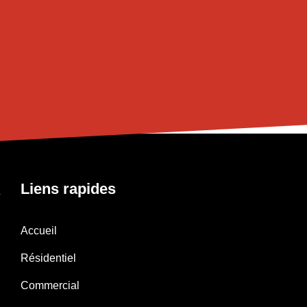
Liens rapides
n
Accueil
Résidentiel
Commercial